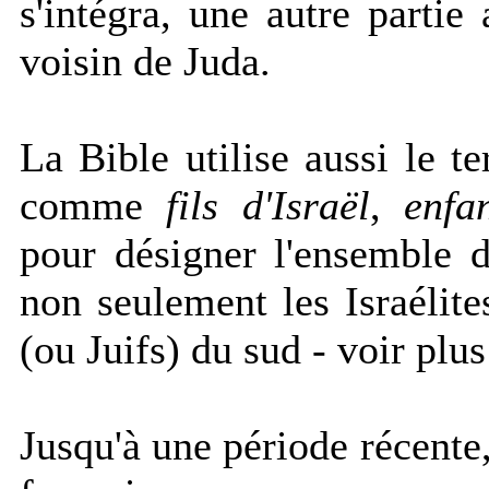
s'intégra, une autre partie
voisin de Juda.
La Bible utilise aussi le 
comme
fils d'Israël
,
enfan
pour désigner l'ensemble 
non seulement les Israélit
(ou Juifs) du sud - voir plus
Jusqu'à une période récente