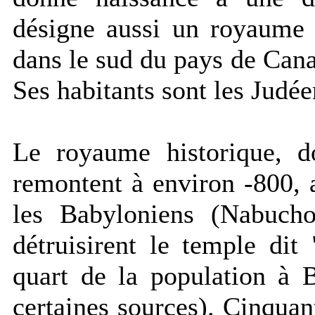
désigne aussi un royaume (
dans le sud du pays de Cana
Ses habitants sont les Judée
Le royaume historique, do
remontent à environ -800, a
les Babyloniens (Nabucho
détruisirent le temple di
quart de la population à 
certaines sources). Cinquant