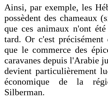
Ainsi, par exemple, les Hé
possèdent des chameaux (si
que ces animaux n'ont été
tard. Or c'est précisément
que le commerce des épice
caravanes depuis l'Arabie j
devient particulièrement lu
économique de la régio
Silberman.