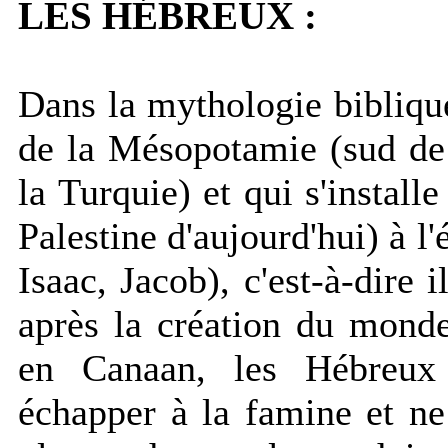
LES HÉBREUX :
Dans la mythologie biblique
de la Mésopotamie (sud de 
la Turquie) et qui s'install
Palestine d'aujourd'hui) à 
Isaac, Jacob), c'est-à-dire
après la création du monde
en Canaan, les Hébreux
échapper à la famine et ne