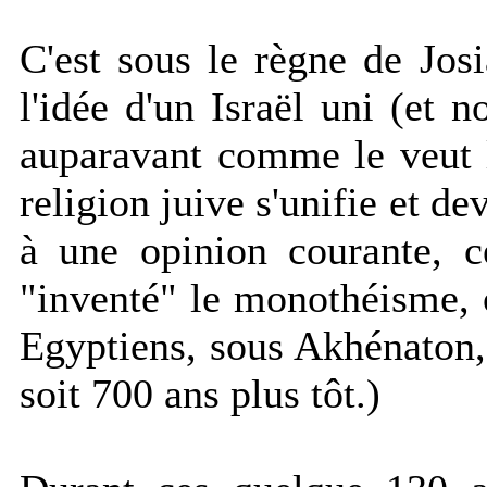
C'est sous le règne de Jos
l'idée d'un Israël uni (et 
auparavant comme le veut l
religion juive s'unifie et d
à une opinion courante, c
"inventé" le monothéisme, 
Egyptiens, sous Akhénaton,
soit 700 ans plus tôt.)