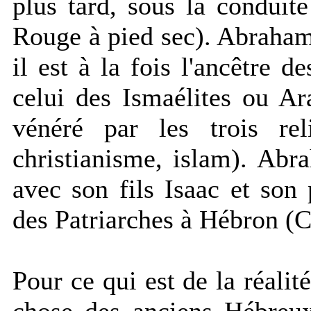
plus tard, sous la conduit
Rouge à pied sec). Abraham
il est à la fois l'ancêtre d
celui des Ismaélites ou Ara
vénéré par les trois rel
christianisme, islam). Abr
avec son fils Isaac et son
des Patriarches à Hébron (C
Pour ce qui est de la réalit