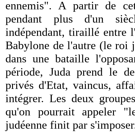
ennemis". A partir de ce
pendant plus d'un sièc
indépendant, tiraillé entre 
Babylone de l'autre (le roi
dans une bataille l'oppos
période, Juda prend le de
privés d'Etat, vaincus, affa
intégrer. Les deux groupe
qu'on pourrait appeler "l
judéenne finit par s'imposer