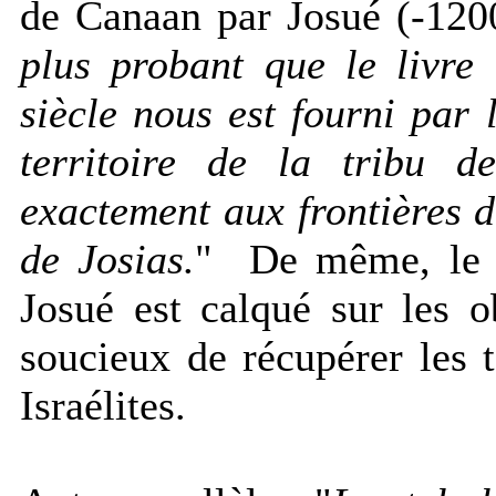
de Canaan par Josué (-1200
plus probant que le livre
siècle nous est fourni par 
territoire de la tribu d
exactement aux frontières 
de Josias.
" De même, le 
Josué est calqué sur les o
soucieux de récupérer les t
Israélites.