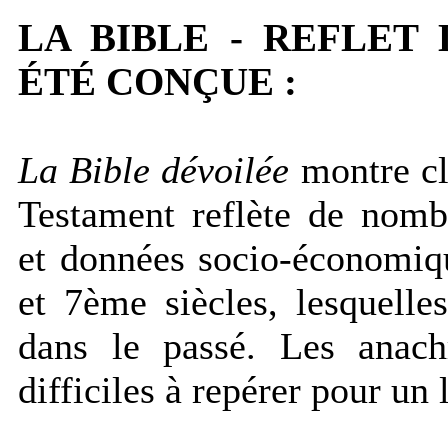
LA BIBLE - REFLET
ÉTÉ CONÇUE :
La Bible dévoilée
montre cl
Testament reflète de nomb
et données socio-économiq
et 7ème siècles, lesquelle
dans le passé. Les anach
difficiles à repérer pour un 