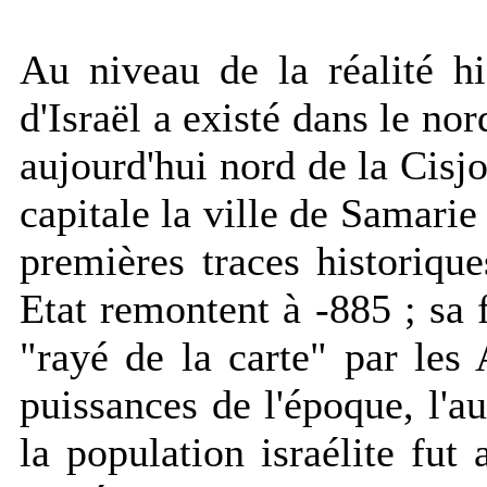
Au niveau de la réalité h
d'Israël a existé dans le no
aujourd'hui nord de la Cisjo
capitale la ville de Samari
premières traces historiqu
Etat remontent à -885 ; sa f
"rayé de la carte" par les
puissances de l'époque, l'au
la population israélite fut