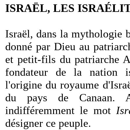
ISRAËL, LES ISRAÉLIT
Israël, dans la mythologie b
donné par Dieu au patriarch
et petit-fils du patriarche 
fondateur de la nation i
l'origine du royaume d'Isra
du pays de Canaan. A
indifféremment le mot
Isr
désigner ce peuple.