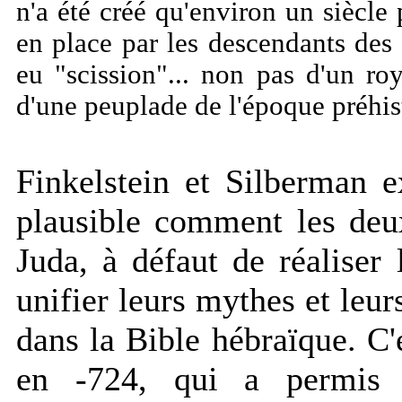
n'a été créé qu'environ un siècle 
en place par les descendants des 
eu "scission"... non pas d'un r
d'une peuplade de l'époque préhis
Finkelstein et Silberman e
plausible comment les deu
Juda, à défaut de réaliser 
unifier leurs mythes et leurs
dans la Bible hébraïque. C'
en -724, qui a permis 