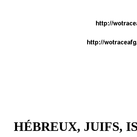
HÉBREUX, JUIFS, I