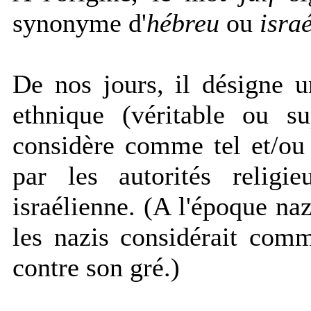
synonyme d'
hébreu
ou
israé
De nos jours, il désigne 
ethnique (véritable ou su
considère comme tel et/ou
par les autorités religie
israélienne. (A l'époque naz
les nazis considérait comm
contre son gré.)