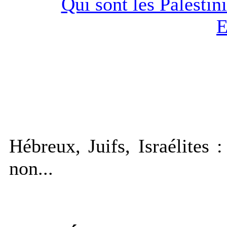
Qui sont les Palestin
E
Hébreux, Juifs, Israélites
non...