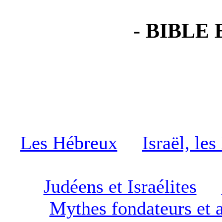
- BIBLE 
Les Hébreux
Israël, les
Judéens et Israélites
Mythes fondateurs et 