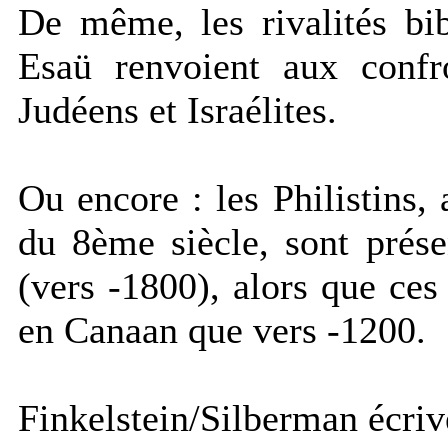
De même, les rivalités bi
Esaü renvoient aux confr
Judéens et Israélites.
Ou encore : les Philistins, 
du 8ème siècle, sont prés
(vers -1800), alors que ces
en Canaan que vers -1200.
Finkelstein/Silberman écriv